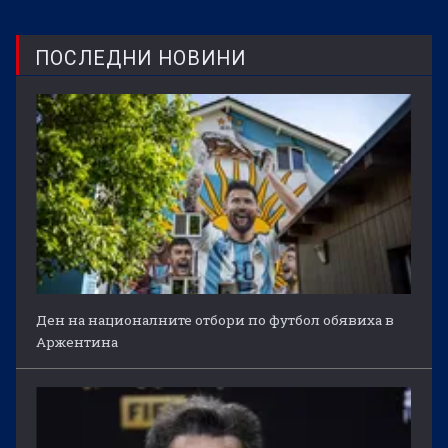
ПОСЛЕДНИ НОВИНИ
Ден на националните отбори по футбол обявиха в
Аржентина