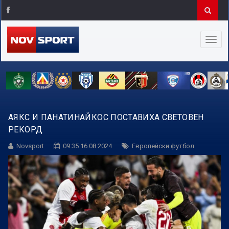
АЯКС И ПАНАТИНАЙКОС ПОСТАВИХА СВЕТОВЕН
РЕКОРД
Novsport
09:35 16.08.2024
Европейски футбол