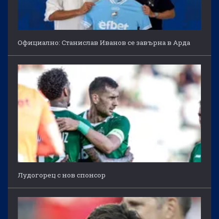
Официално: Станислав Иванов се завърна в Арда
Лудогорец с нов спонсор