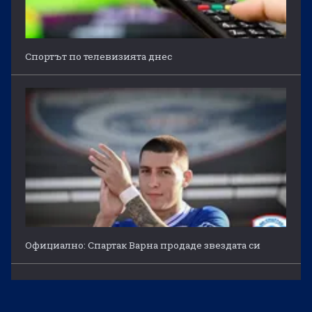
Спортът по телевизията днес
Официално: Спартак Варна продаде звездата си