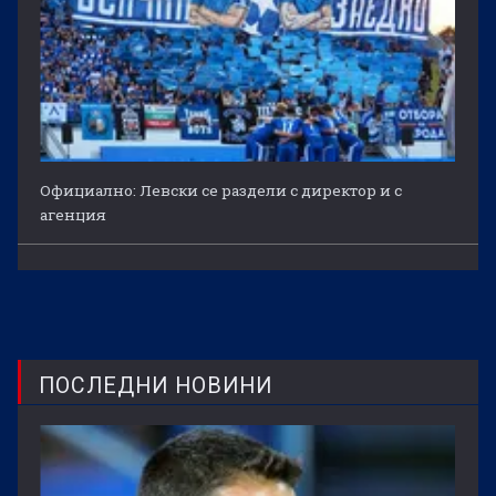
Официално: Левски се раздели с директор и с
агенция
ПОСЛЕДНИ НОВИНИ