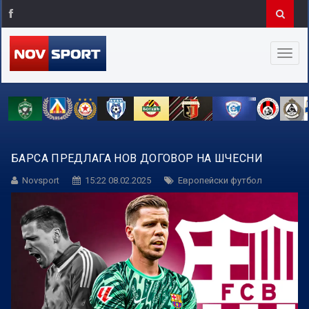
БАРСА ПРЕДЛАГА НОВ ДОГОВОР НА ШЧЕСНИ
Novsport
15:22 08.02.2025
Европейски футбол