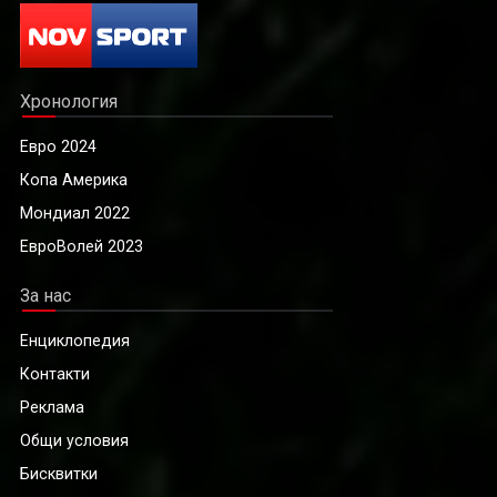
Хронология
Евро 2024
Копа Америка
Мондиал 2022
ЕвроВолей 2023
За нас
Енциклопедия
Контакти
Реклама
Общи условия
Бисквитки