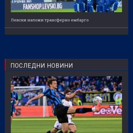
Левски наложи трансферно ембарго
ПОСЛЕДНИ НОВИНИ