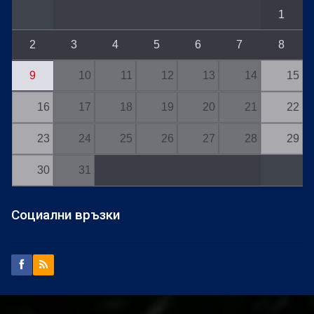
1
2
3
4
5
6
7
8
9
10
11
12
13
14
15
16
17
18
19
20
21
22
23
24
25
26
27
28
29
30
31
Социални връзки