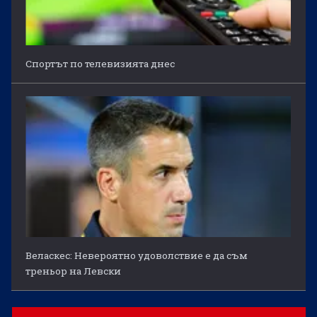
Спортът по телевизията днес
Веласкес: Невероятно удоволствие е да съм
треньор на Левски