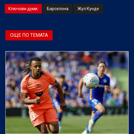
Ключови думи:
Барселона
Жул Кунде
ОЩЕ ПО ТЕМАТА