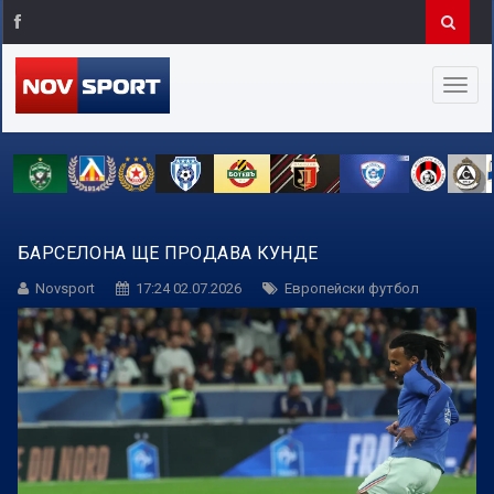
БАРСЕЛОНА ЩЕ ПРОДАВА КУНДЕ
Novsport
17:24 02.07.2026
Европейски футбол