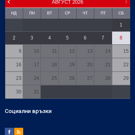
АВГУСТ
2026
НД
ПН
ВТ
СР
ЧТ
ПТ
СБ
1
2
3
4
5
6
7
8
9
10
11
12
13
14
15
16
17
18
19
20
21
22
23
24
25
26
27
28
29
30
31
Социални връзки