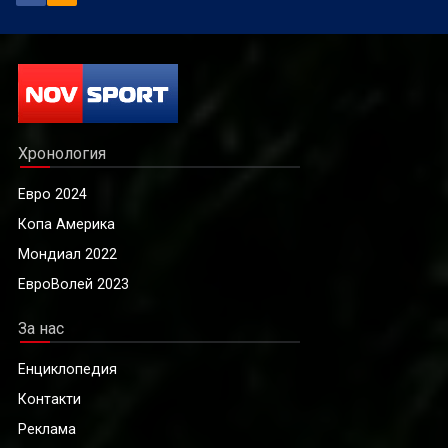
Хронология
Евро 2024
Копа Америка
Мондиал 2022
ЕвроВолей 2023
За нас
Енциклопедия
Контакти
Реклама