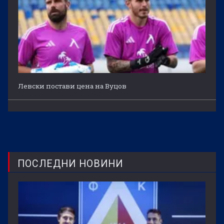
Левски постави цена на Вуцов
ПОСЛЕДНИ НОВИНИ