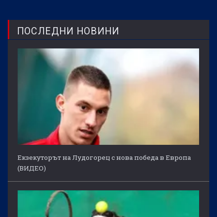
ПОСЛЕДНИ НОВИНИ
Екзекуторът на Лудогорец с нова победа в Европа
(ВИДЕО)