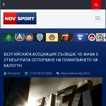
БЕЛГИЙСКАТА АСОЦИАЦИЯ СЪОБЩИ, ЧЕ ФИФА Е
ОТХВЪРЛИЛА ОСПОРВАНЕ НА ПОМИЛВАНЕТО НА
БАЛОГУН
Novsport
17:35 06.07.2026
Европейски футбол