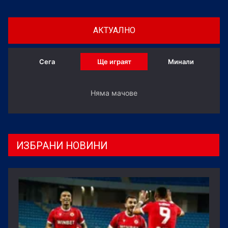
АКТУАЛНО
Сега
Ще играят
Минали
Няма мачове
ИЗБРАНИ НОВИНИ