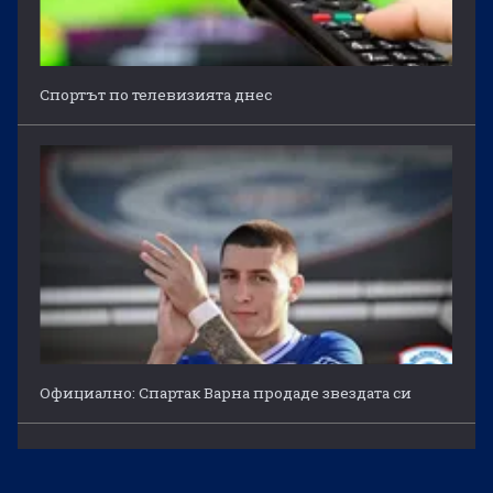
Спортът по телевизията днес
Официално: Спартак Варна продаде звездата си