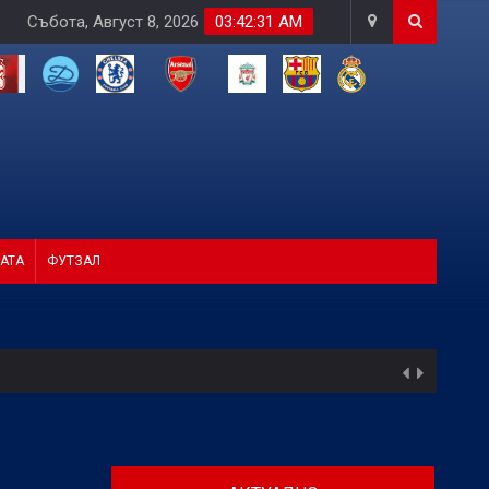
Събота, Август 8, 2026
03:42:32 AM
АТА
ФУТЗАЛ