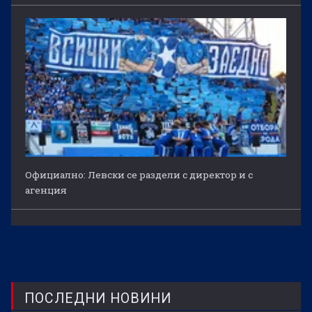
Официално: Левски се раздели с директор и с
агенция
ПОСЛЕДНИ НОВИНИ