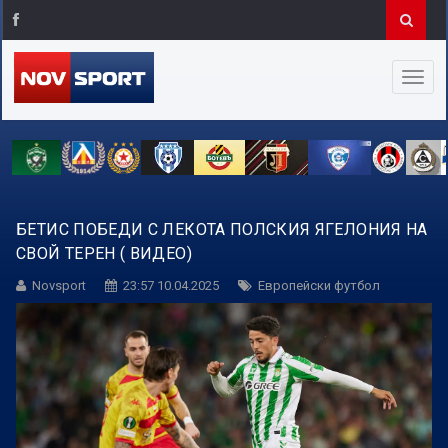
БЕТИС ПОБЕДИ С ЛЕКОТА ПОЛСКИЯ ЯГЕЛОНИЯ НА
СВОЙ ТЕРЕН ( ВИДЕО)
Novsport
23:57 10.04.2025
Европейски футбол