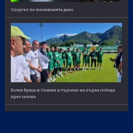
Спортът по телевизията днес
Ботев Враца и Славия в търсене на първа победа
през сезона