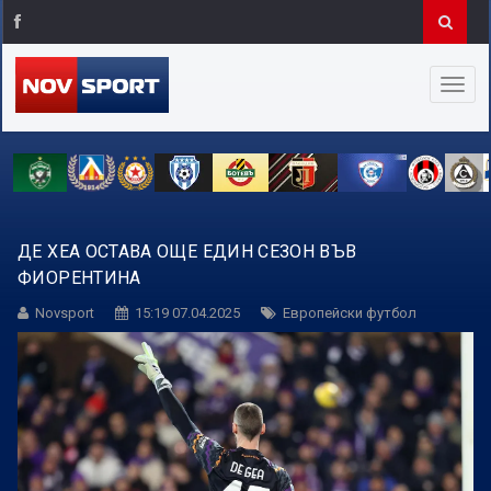
ДЕ ХЕА ОСТАВА ОЩЕ ЕДИН СЕЗОН ВЪВ
ФИОРЕНТИНА
Novsport
15:19 07.04.2025
Европейски футбол