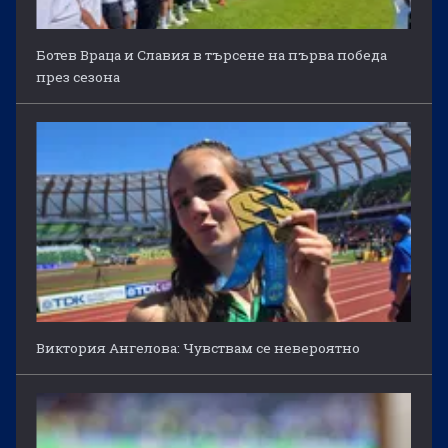
Ботев Враца и Славия в търсене на първа победа
през сезона
Виктория Ангелова: Чувствам се невероятно