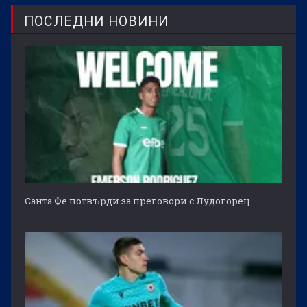
ПОСЛЕДНИ НОВИНИ
Санта Фе потвърди за преговори с Лудогорец