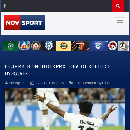
ЕНДРИК: В ЛИОН ОТКРИХ ТОВА, ОТ КОЕТО СЕ
НУЖДАЕХ
Novsport
12:20 20.05.2026
Европейски футбол