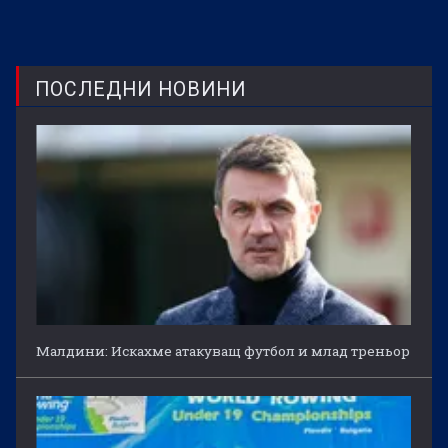
ПОСЛЕДНИ НОВИНИ
Малдини: Искахме атакуващ футбол и млад треньор