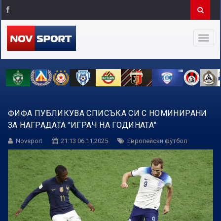
ФИФА ПУБЛИКУВА СПИСЪКА СИ С НОМИНИРАНИ
ЗА НАГРАДАТА "ИГРАЧ НА ГОДИНАТА"
Novsport
21:13 06.11.2025
Европейски футбол