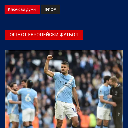
Ключови думи:
ФИФА
ОЩЕ ОТ ЕВРОПЕЙСКИ ФУТБОЛ