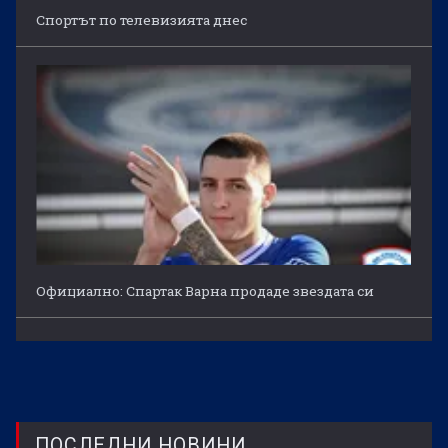
Спортът по телевизията днес
Официално: Спартак Варна продаде звездата си
ПОСЛЕДНИ НОВИНИ