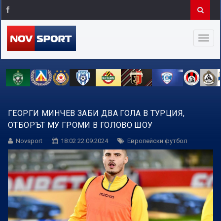
ГЕОРГИ МИНЧЕВ ЗАБИ ДВА ГОЛА В ТУРЦИЯ,
ОТБОРЪТ МУ ГРОМИ В ГОЛОВО ШОУ
Novsport
18:02 22.09.2024
Европейски футбол