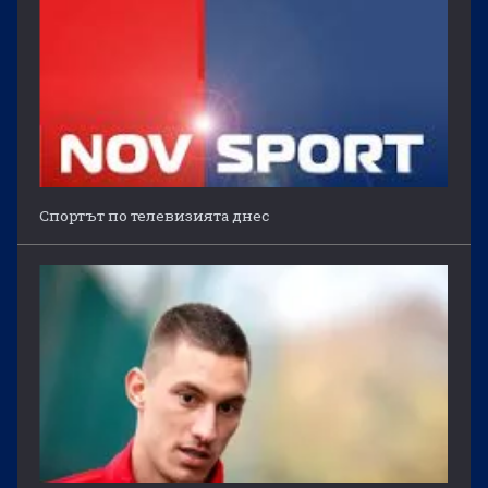
Спортът по телевизията днес