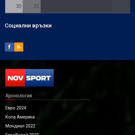
30
31
Социални връзки
Хронология
Евро 2024
Копа Америка
Мондиал 2022