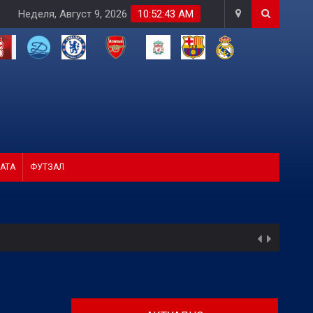
Неделя, Август 9, 2026
10:52:44 AM
АТА
ФУТЗАЛ