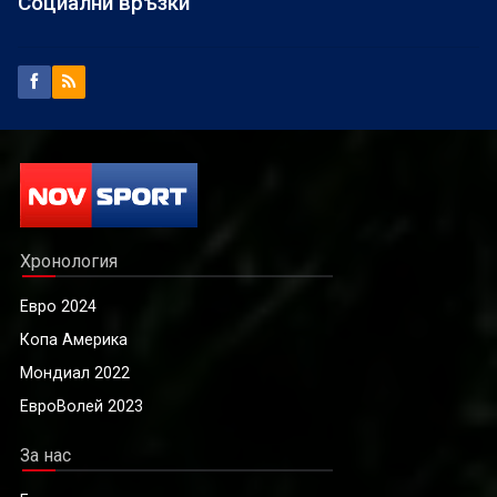
Социални връзки
Хронология
Евро 2024
Копа Америка
Мондиал 2022
ЕвроВолей 2023
За нас