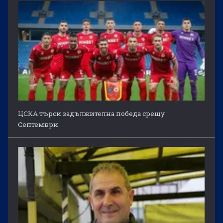
ЦСКА търси задължителна победа срещу
Септември