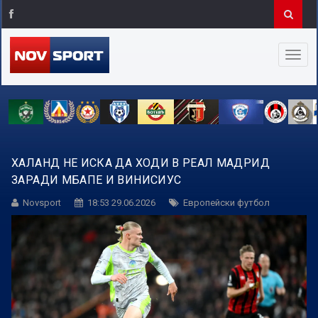
ХАЛАНД НЕ ИСКА ДА ХОДИ В РЕАЛ МАДРИД
ЗАРАДИ МБАПЕ И ВИНИСИУС
Novsport
18:53 29.06.2026
Европейски футбол