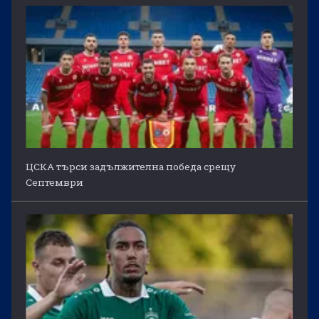
ЦСКА търси задължителна победа срещу
Септември