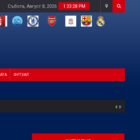
Събота, Август 8, 2026
1:33:29 PM
АТА
ФУТЗАЛ