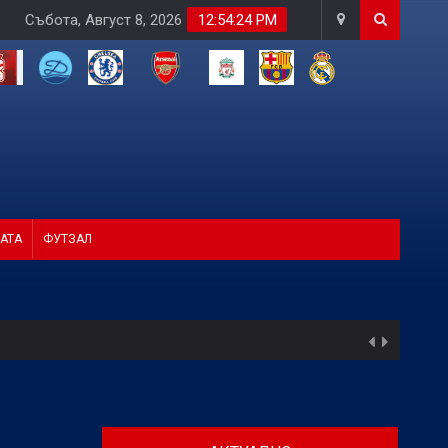
Събота, Август 8, 2026
12:54:25 PM
АТА
ФУТЗАЛ