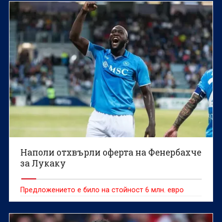
Наполи отхвърли оферта на Фенербахче
за Лукаку
Предложението е било на стойност 6 млн. евро