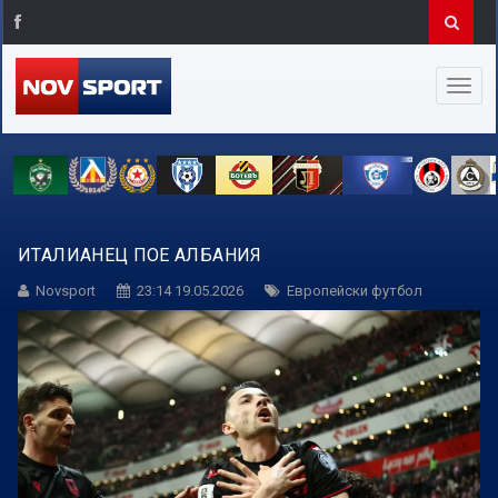
ИТАЛИАНЕЦ ПОЕ АЛБАНИЯ
Novsport
23:14 19.05.2026
Европейски футбол