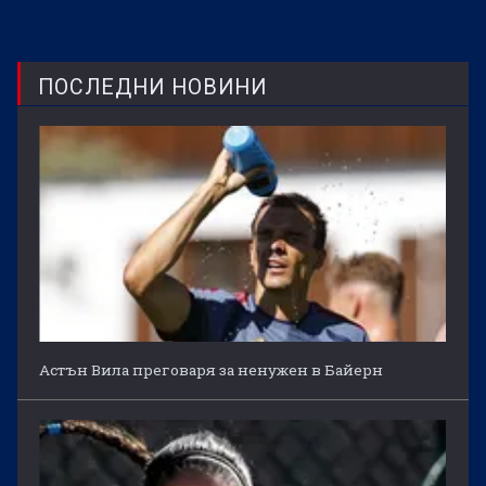
ПОСЛЕДНИ НОВИНИ
Астън Вила преговаря за ненужен в Байерн