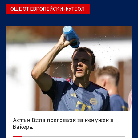
ОЩЕ ОТ ЕВРОПЕЙСКИ ФУТБОЛ
Астън Вила преговаря за ненужен в
Байерн