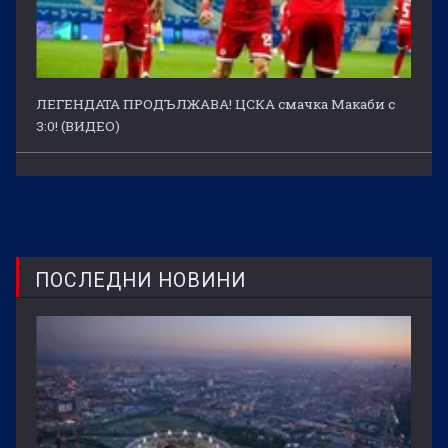
ЛЕГЕНДАТА ПРОДЪЛЖАВА! ЦСКА смачка Макаби с
3:0! (ВИДЕО)
ПОСЛЕДНИ НОВИНИ