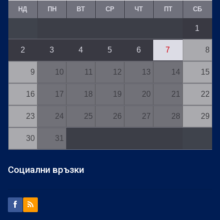
НД
ПН
ВТ
СР
ЧТ
ПТ
СБ
1
2
3
4
5
6
7
8
9
10
11
12
13
14
15
16
17
18
19
20
21
22
23
24
25
26
27
28
29
30
31
Социални връзки