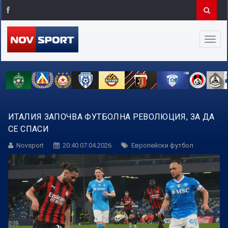
ИТАЛИЯ ЗАПОЧВА ФУТБОЛНА РЕВОЛЮЦИЯ, ЗА ДА
СЕ СПАСИ
Novsport
20:40 07.04.2026
Европейски футбол