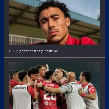
ЦСКА договори още един ас