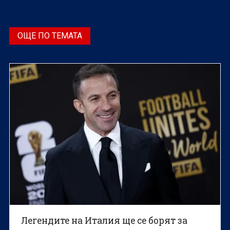
ОЩЕ ПО ТЕМАТА
Легендите на Италия ще се борят за