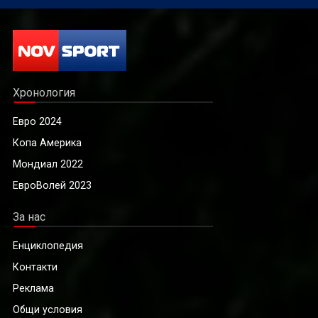
Хронология
Евро 2024
Копа Америка
Мондиал 2022
ЕвроВолей 2023
За нас
Енциклопедия
Контакти
Реклама
Общи условия