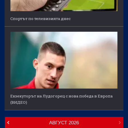
Спортът по телевизията днес
Екзекуторът на Лудогорец с нова победа в Европа
(ВИДЕО)
АВГУСТ
2026