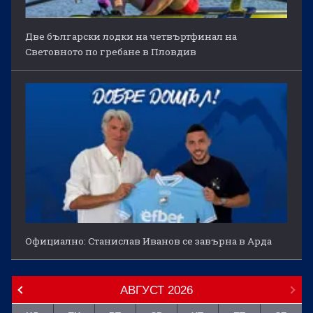
Две български лодки на четвъртфинал на
Световното по гребане в Пловдив
Официално: Станислав Иванов се завърна в Арда
АВГУСТ
2026