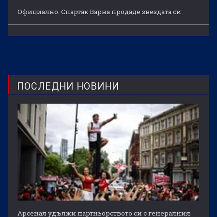
Официално: Спартак Варна продаде звездата си
ПОСЛЕДНИ НОВИНИ
Арсенал удължи партньорството си с генералния