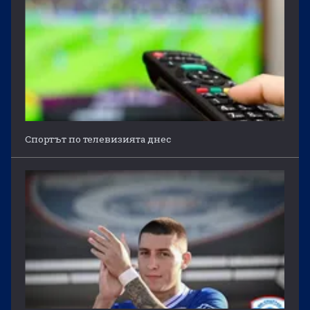
Спортът по телевизията днес