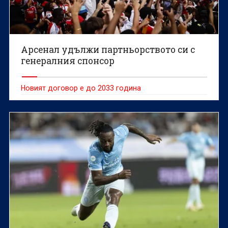
Арсенал удължи партньорството си с
генералния спонсор
Новият договор е до 2033 година