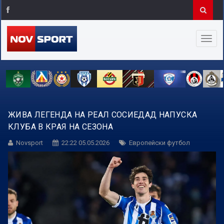
ЖИВА ЛЕГЕНДА НА РЕАЛ СОСИЕДАД НАПУСКА
КЛУБА В КРАЯ НА СЕЗОНА
Novsport
22:22 05.05.2026
Европейски футбол