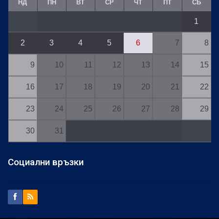
НД
ПН
ВТ
СР
ЧТ
ПТ
СБ
1
2
3
4
5
6
7
8
9
10
11
12
13
14
15
16
17
18
19
20
21
22
23
24
25
26
27
28
29
30
31
Социални връзки