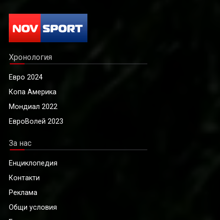
Хронология
Евро 2024
Копа Америка
Мондиал 2022
ЕвроВолей 2023
За нас
Енциклопедия
Контакти
Реклама
Общи условия