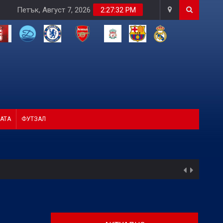
Петък, Август 7, 2026
2:27:34 PM
АТА
ФУТЗАЛ