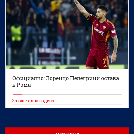
Официално: Лоренцо Пелегрини остава
в Рома
За още една година