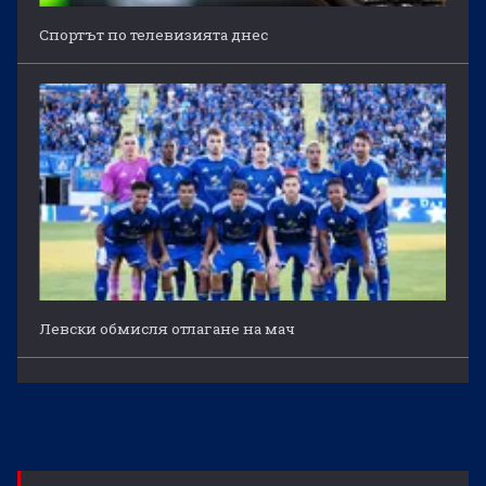
Спортът по телевизията днес
Левски обмисля отлагане на мач