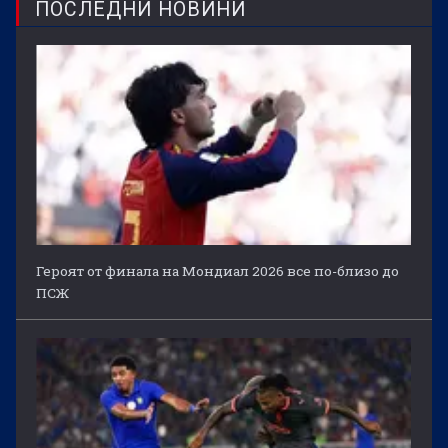
ПОСЛЕДНИ НОВИНИ
Героят от финала на Мондиал 2026 все по-близо до
ПСЖ