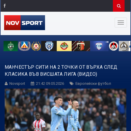
МАНЧЕСТЪР СИТИ НА 2 ТОЧКИ ОТ ВЪРХА СЛЕД
КЛАСИКА ВЪВ ВИСШАТА ЛИГА (ВИДЕО)
Novsport
21:42 09.05.2026
Европейски футбол