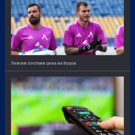
Левски постави цена на Вуцов