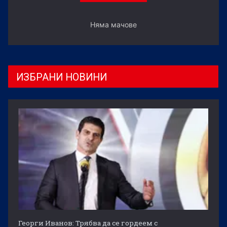
Няма мачове
ИЗБРАНИ НОВИНИ
Георги Иванов: Трябва да се гордеем с