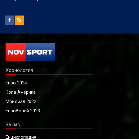
Хронология
Евро 2024
Копа Америка
Мондиал 2022
ЕвроВолей 2023
За нас
Енциклопедия