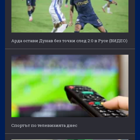
Арда остави Дунав без точки след 2:0 в Русе (ВИДЕО)
Спортът по телевизията днес