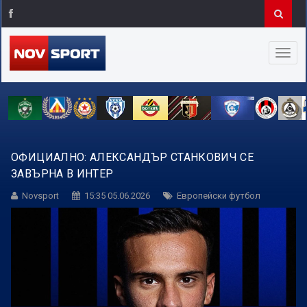
ОФИЦИАЛНО: АЛЕКСАНДЪР СТАНКОВИЧ СЕ
ЗАВЪРНА В ИНТЕР
Novsport
15:35 05.06.2026
Европейски футбол