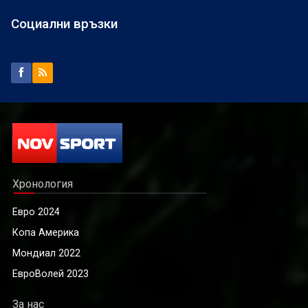
Социални връзки
Хронология
Евро 2024
Копа Америка
Мондиал 2022
ЕвроВолей 2023
За нас