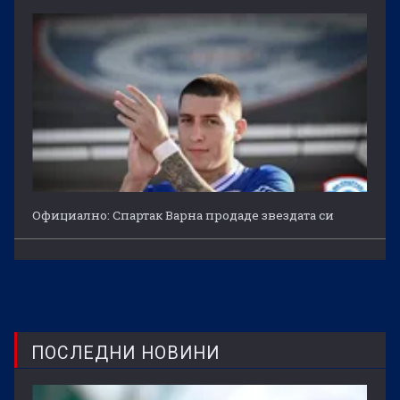
Официално: Спартак Варна продаде звездата си
ПОСЛЕДНИ НОВИНИ