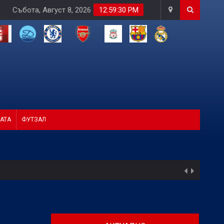
Събота, Август 8, 2026
12:59:31 PM
АТА
ФУТЗАЛ