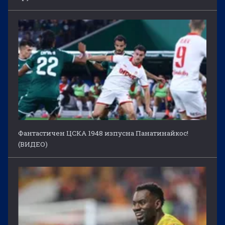
Фантастичен ЦСКА 1948 изпусна Панатинайкос!
(ВИДЕО)