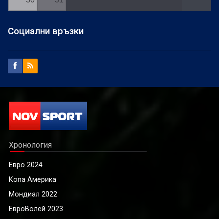
Социални връзки
Хронология
Евро 2024
Копа Америка
Мондиал 2022
ЕвроВолей 2023