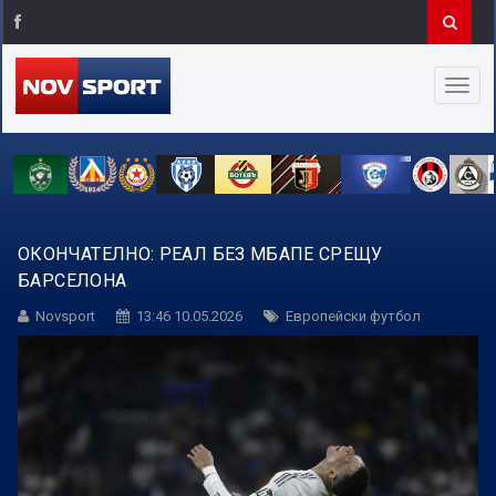
ОКОНЧАТЕЛНО: РЕАЛ БЕЗ МБАПЕ СРЕЩУ
БАРСЕЛОНА
Novsport
13:46 10.05.2026
Европейски футбол