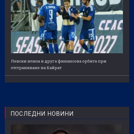
Левски влиза в друга финансова орбита при
отстраняване на Кайрат
ПОСЛЕДНИ НОВИНИ