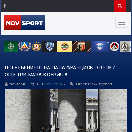
ПОГРЕБЕНИЕТО НА ПАПА ФРАНЦИСК ОТЛОЖИ
ОЩЕ ТРИ МАЧА В СЕРИЯ А
Novsport
16:10 22.04.2025
Европейски футбол