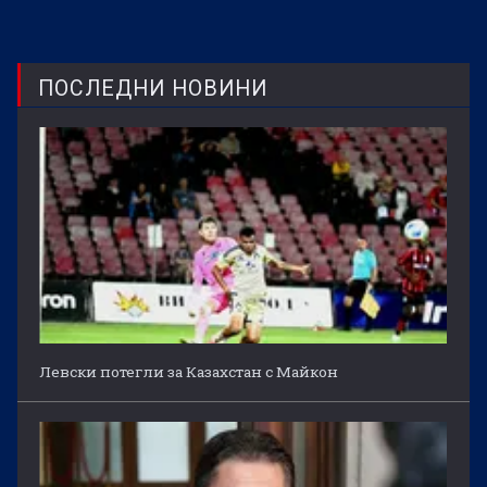
ПОСЛЕДНИ НОВИНИ
Левски потегли за Казахстан с Майкон