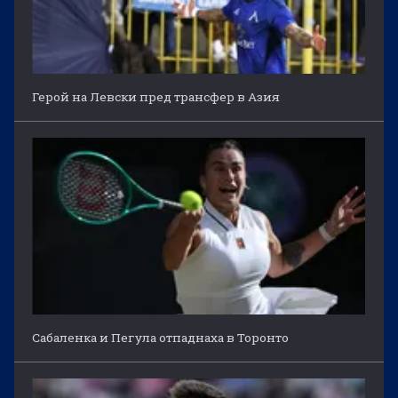
Герой на Левски пред трансфер в Азия
Сабаленка и Пегула отпаднаха в Торонто