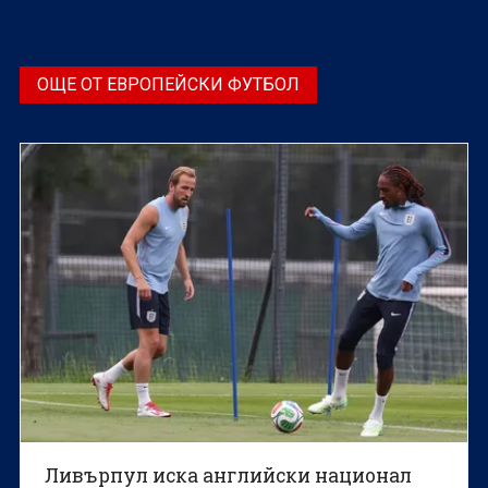
ОЩЕ ОТ ЕВРОПЕЙСКИ ФУТБОЛ
Ливърпул иска английски национал