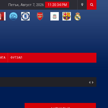
Петък, Август 7, 2026
11:20:35 PM
АТА
ФУТЗАЛ