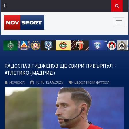
РАДОСЛАВ ГИДЖЕНОВ ЩЕ СВИРИ ЛИВЪРПУЛ -
АТЛЕТИКО (МАДРИД)
Novsport
16:40 12.09.2025
Европейски футбол