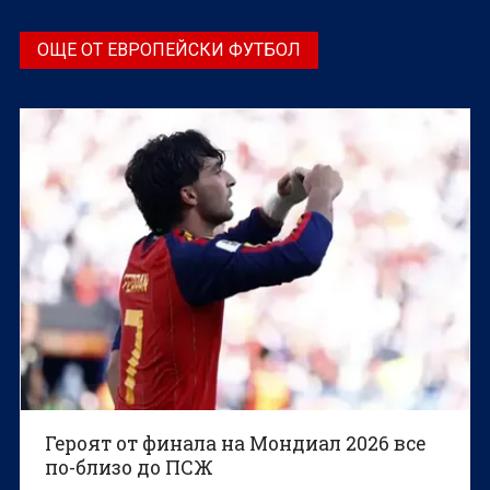
ОЩЕ ОТ ЕВРОПЕЙСКИ ФУТБОЛ
Героят от финала на Мондиал 2026 все
по-близо до ПСЖ