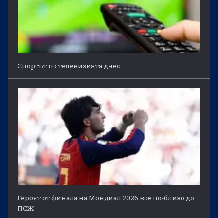
Спортът по телевизията днес
Героят от финала на Мондиал 2026 все по-близо до
ПСЖ