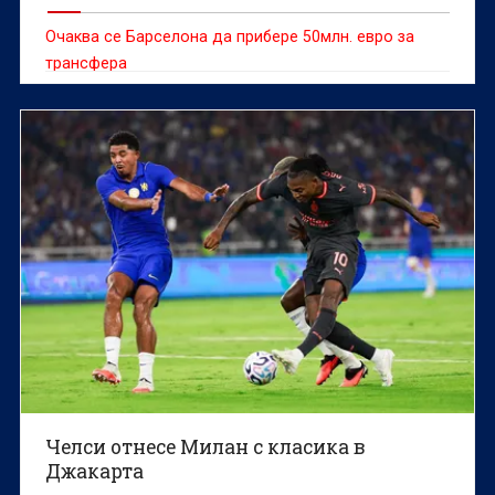
Очаква се Барселона да прибере 50млн. евро за
трансфера
Челси отнесе Милан с класика в
Джакарта