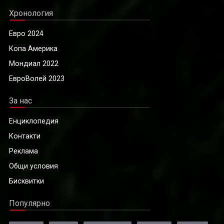
Хронология
Евро 2024
Копа Америка
Мондиал 2022
ЕвроВолей 2023
За нас
Енциклопедия
Контакти
Реклама
Общи условия
Бисквитки
Популярно