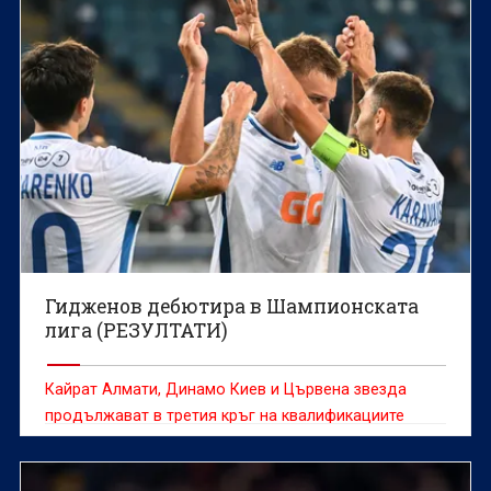
Гидженов дебютира в Шампионската
лига (РЕЗУЛТАТИ)
Кайрат Алмати, Динамо Киев и Цървена звезда
продължават в третия кръг на квалификациите