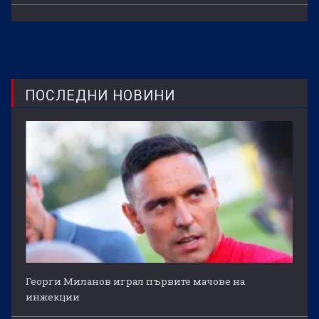
ПОСЛЕДНИ НОВИНИ
Георги Миланов играл първите мачове на
инжекции