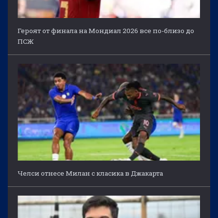
Героят от финала на Мондиал 2026 все по-близо до
ПСЖ
Челси отнесе Милан с класика в Джакарта