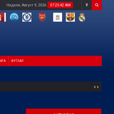
Неделя, Август 9, 2026
07:25:44 AM
АТА
ФУТЗАЛ