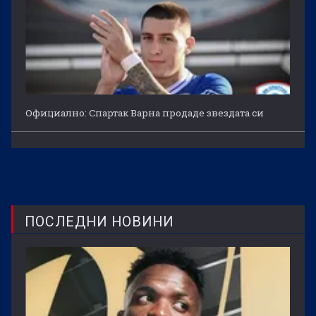
Официално: Спартак Варна продаде звездата си
ПОСЛЕДНИ НОВИНИ