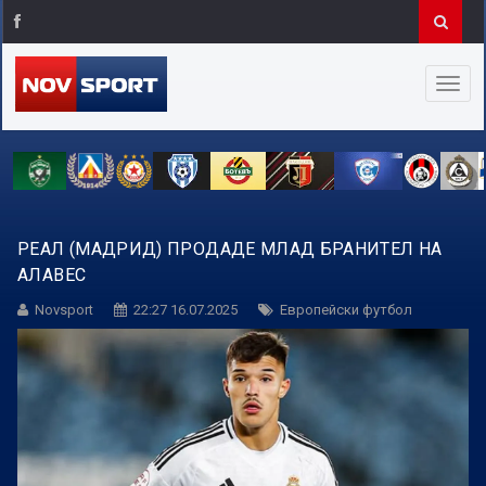
РЕАЛ (МАДРИД) ПРОДАДЕ МЛАД БРАНИТЕЛ НА
АЛАВЕС
Novsport
22:27 16.07.2025
Европейски футбол