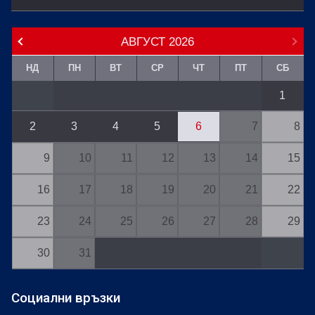
АВГУСТ
2026
НД
ПН
ВТ
СР
ЧТ
ПТ
СБ
1
2
3
4
5
6
7
8
9
10
11
12
13
14
15
16
17
18
19
20
21
22
23
24
25
26
27
28
29
30
31
Социални връзки