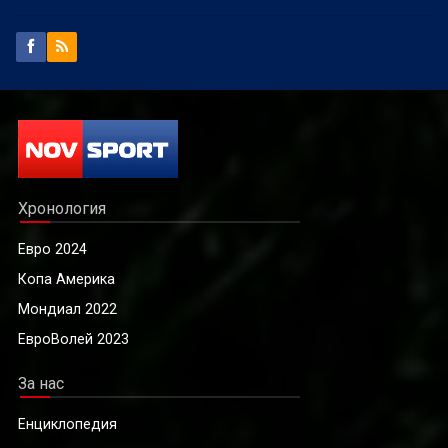
Хронология
Евро 2024
Копа Америка
Мондиал 2022
ЕвроВолей 2023
За нас
Енциклопедия