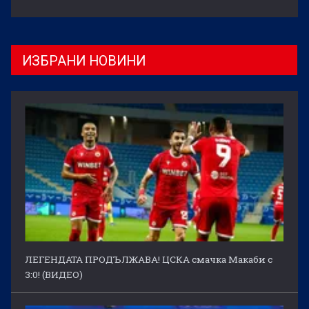
ИЗБРАНИ НОВИНИ
ЛЕГЕНДАТА ПРОДЪЛЖАВА! ЦСКА смачка Макаби с
3:0! (ВИДЕО)