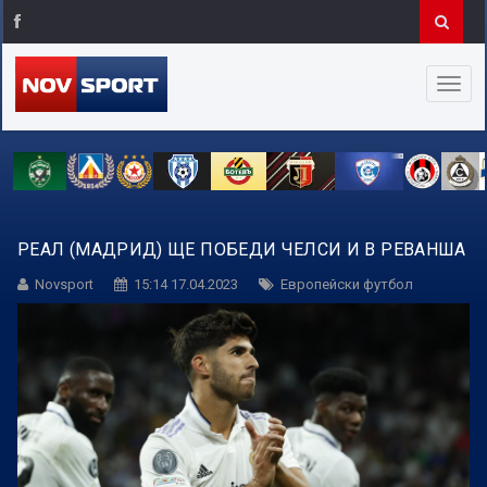
РЕАЛ (МАДРИД) ЩЕ ПОБЕДИ ЧЕЛСИ И В РЕВАНША
Novsport
15:14 17.04.2023
Европейски футбол