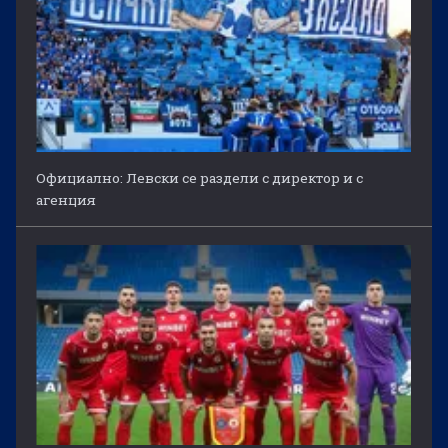
Официално: Левски се раздели с директор и с
агенция