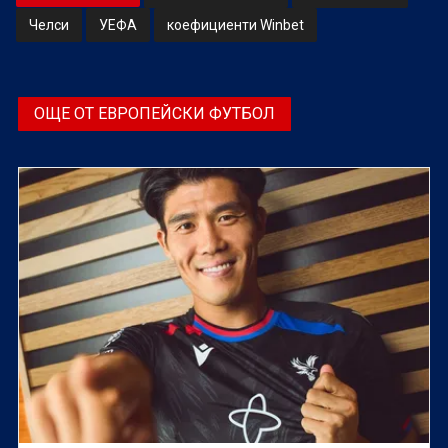
Челси
УЕФА
коефициенти Winbet
ОЩЕ ОТ ЕВРОПЕЙСКИ ФУТБОЛ