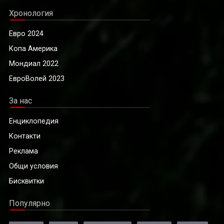
Хронология
Евро 2024
Копа Америка
Мондиал 2022
ЕвроВолей 2023
За нас
Енциклопедия
Контакти
Реклама
Общи условия
Бисквитки
Популярно