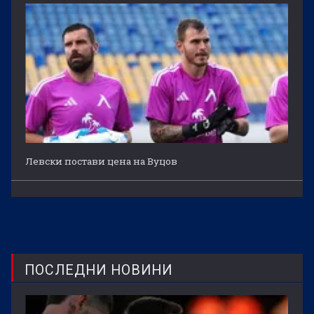
Левски постави цена на Вуцов
ПОСЛЕДНИ НОВИНИ