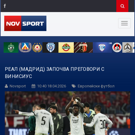
РЕАЛ (МАДРИД) ЗАПОЧВА ПРЕГОВОРИ С
ВИНИСИУС
Novsport
10:40 18.04.2026
Европейски футбол