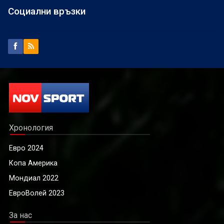
Социални връзки
Хронология
Евро 2024
Копа Америка
Мондиал 2022
ЕвроВолей 2023
За нас