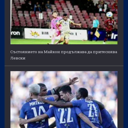
Състоянието на Майкон продължава да притеснява
Левски