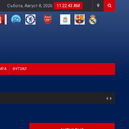
Събота, Август 8, 2026
11:22:44 AM
АТА
ФУТЗАЛ