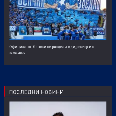
Официално: Левски се раздели с директор и с
агенция
ПОСЛЕДНИ НОВИНИ