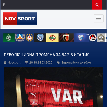
РЕВОЛЮЦИОНА ПРОМЯНА ЗА ВАР В ИТАЛИЯ
Novsport
20:38 24.03.2025
Европейски футбол