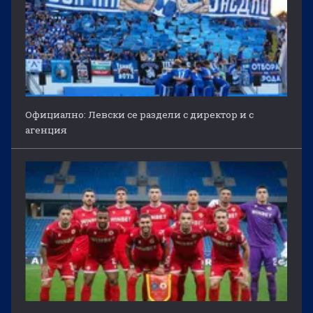
Официално: Левски се раздели с директор и с
агенция