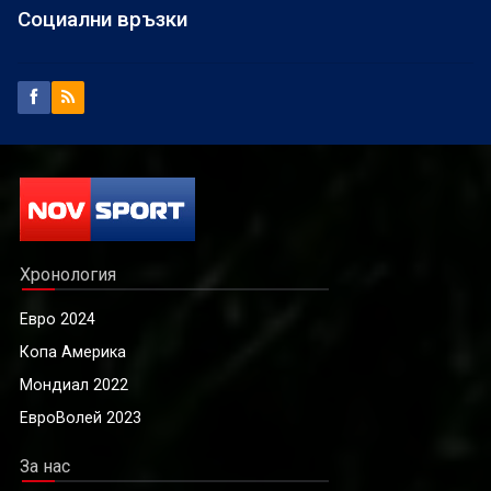
Социални връзки
Хронология
Евро 2024
Копа Америка
Мондиал 2022
ЕвроВолей 2023
За нас