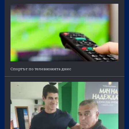
Спортът по телевизията днес