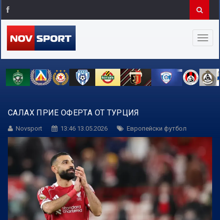
САЛАХ ПРИЕ ОФЕРТА ОТ ТУРЦИЯ
Novsport
13:46 13.05.2026
Европейски футбол