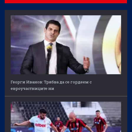
Георги Иванов: Трябва да се гордеем с
евроучастниците ни