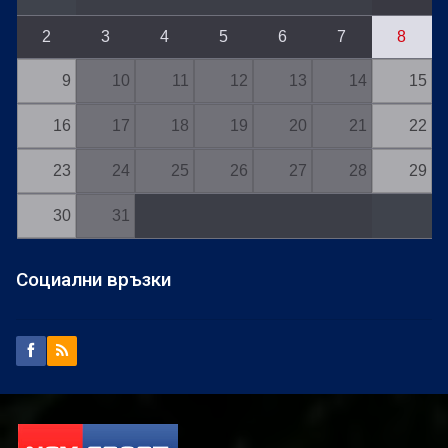
2
3
4
5
6
7
8
9
10
11
12
13
14
15
16
17
18
19
20
21
22
23
24
25
26
27
28
29
30
31
Социални връзки