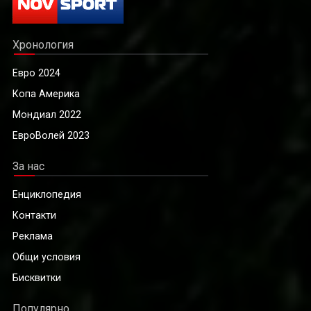
Хронология
Евро 2024
Копа Америка
Мондиал 2022
ЕвроВолей 2023
За нас
Енциклопедия
Контакти
Реклама
Общи условия
Бисквитки
Популярно