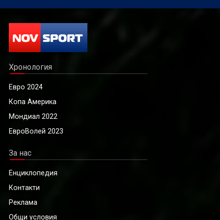
Хронология
Евро 2024
Копа Америка
Мондиал 2022
ЕвроВолей 2023
За нас
Енциклопедия
Контакти
Реклама
Общи условия