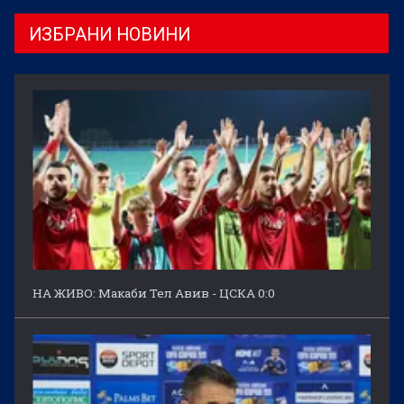
ИЗБРАНИ НОВИНИ
НА ЖИВО: Макаби Тел Авив - ЦСКА 0:0