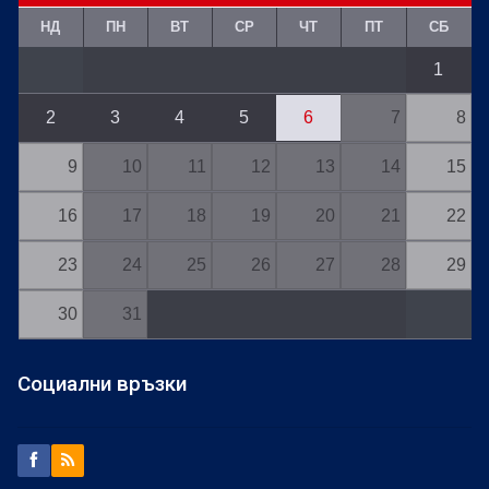
НД
ПН
ВТ
СР
ЧТ
ПТ
СБ
1
2
3
4
5
6
7
8
9
10
11
12
13
14
15
16
17
18
19
20
21
22
23
24
25
26
27
28
29
30
31
Социални връзки