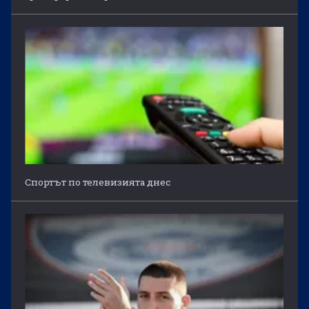
Спортът по телевизията днес