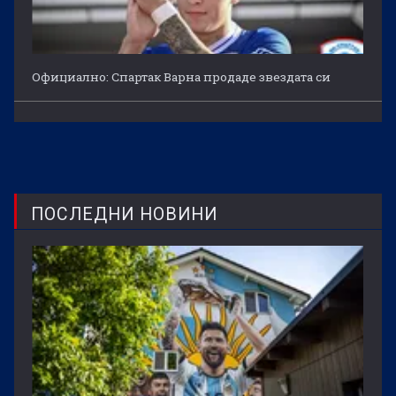
Официално: Спартак Варна продаде звездата си
ПОСЛЕДНИ НОВИНИ