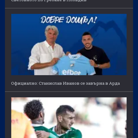
Официално: Станислав Иванов се завърна в Арда