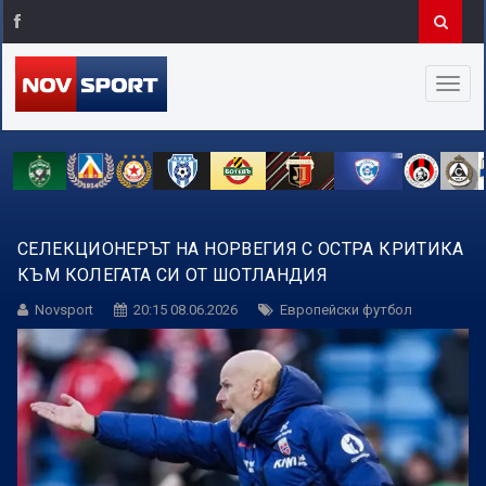
СЕЛЕКЦИОНЕРЪТ НА НОРВЕГИЯ С ОСТРА КРИТИКА
КЪМ КОЛЕГАТА СИ ОТ ШОТЛАНДИЯ
Novsport
20:15 08.06.2026
Европейски футбол