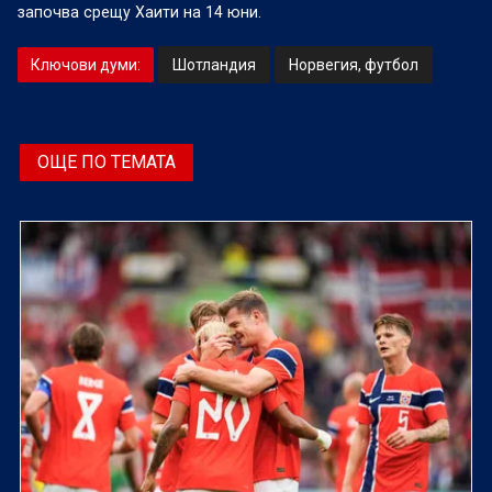
започва срещу Хаити на 14 юни.
Ключови думи:
Шотландия
Норвегия, футбол
ОЩЕ ПО ТЕМАТА