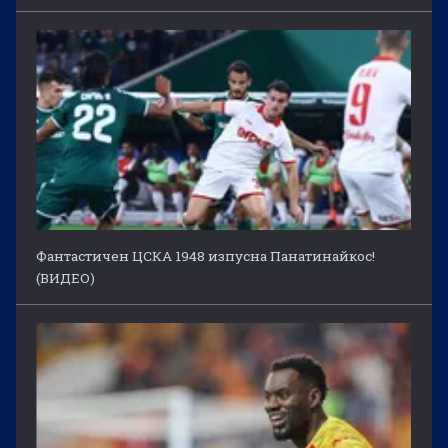
Фантастичен ЦСКА 1948 изпусна Панатинайкос!
(ВИДЕО)