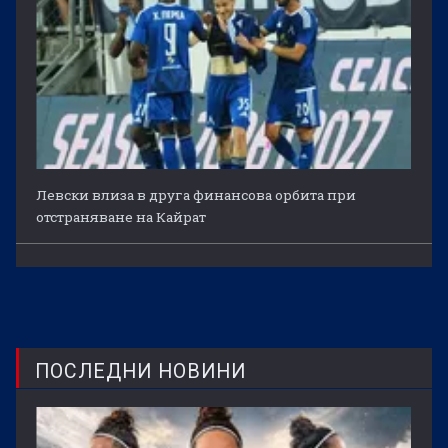
Левски влиза в друга финансова орбита при
отстраняване на Кайрат
ПОСЛЕДНИ НОВИНИ