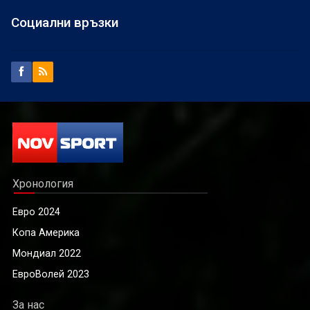
Социални връзки
Хронология
Евро 2024
Копа Америка
Мондиал 2022
ЕвроВолей 2023
За нас