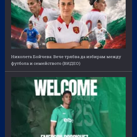
Николета Бойчева: Вече трябва да избирам между
футбола и семейството (ВИДЕО)