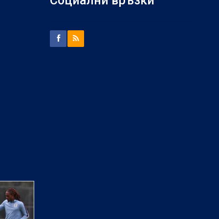
Социални връзки