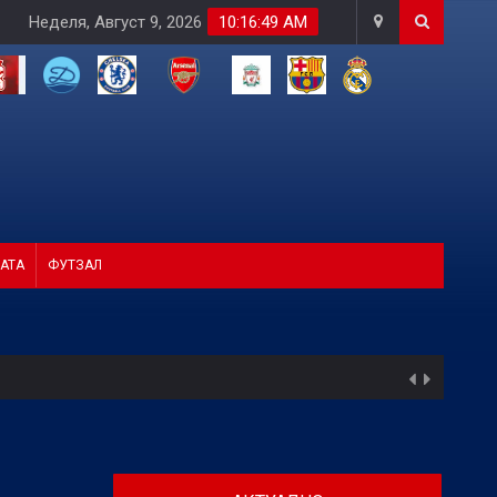
Неделя, Август 9, 2026
10:16:50 AM
АТА
ФУТЗАЛ