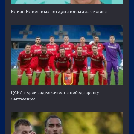
Илиан Илиев има четири дилеми за състава
ЦСКА търси задължителна победа срещу
Септември