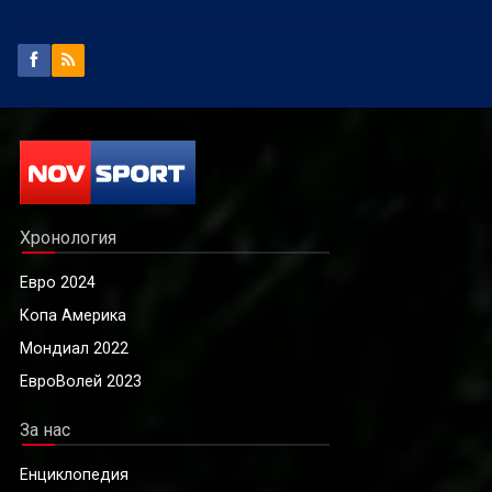
Хронология
Евро 2024
Копа Америка
Мондиал 2022
ЕвроВолей 2023
За нас
Енциклопедия