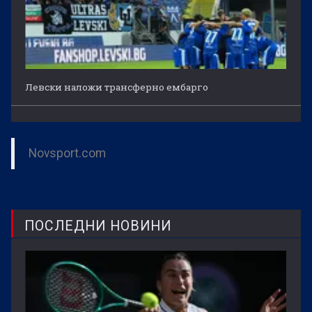
Левски наложи трансферно ембарго
Novsport.com
ПОСЛЕДНИ НОВИНИ