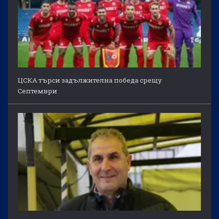
ЦСКА търси задължителна победа срещу
Септември