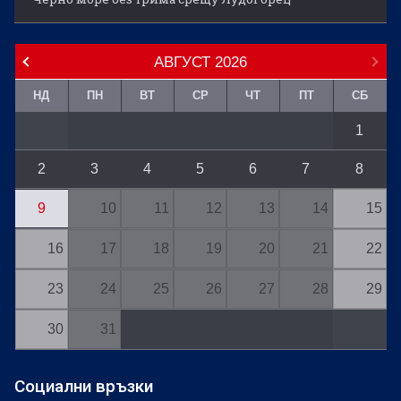
АВГУСТ
2026
НД
ПН
ВТ
СР
ЧТ
ПТ
СБ
1
2
3
4
5
6
7
8
9
10
11
12
13
14
15
16
17
18
19
20
21
22
23
24
25
26
27
28
29
30
31
Социални връзки