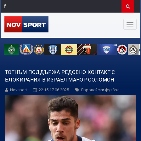
ТОТНЪМ ПОДДЪРЖА РЕДОВНО КОНТАКТ С
БЛОКИРАНИЯ В ИЗРАЕЛ МАНОР СОЛОМОН
Novsport
22:15 17.06.2025
Европейски футбол