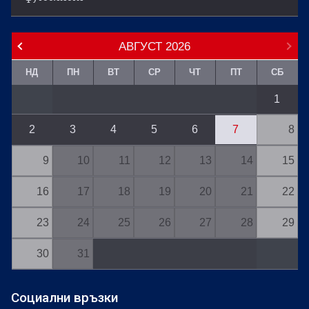
АВГУСТ
2026
НД
ПН
ВТ
СР
ЧТ
ПТ
СБ
1
2
3
4
5
6
7
8
9
10
11
12
13
14
15
16
17
18
19
20
21
22
23
24
25
26
27
28
29
30
31
Социални връзки