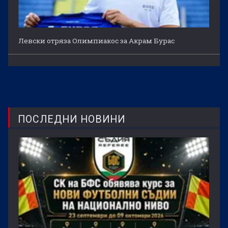
Левски отряза Олимпиакос за Акрам Бурас
ПОСЛЕДНИ НОВИНИ