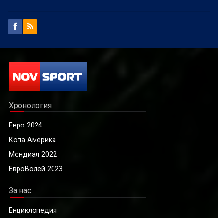
Хронология
Евро 2024
Копа Америка
Мондиал 2022
ЕвроВолей 2023
За нас
Енциклопедия