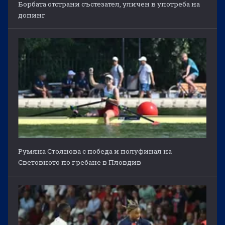
Борбата отстрани състезател, уличен в употреба на
допинг
Румяна Стоянова с победа и полуфинал на
Световното по гребане в Пловдив