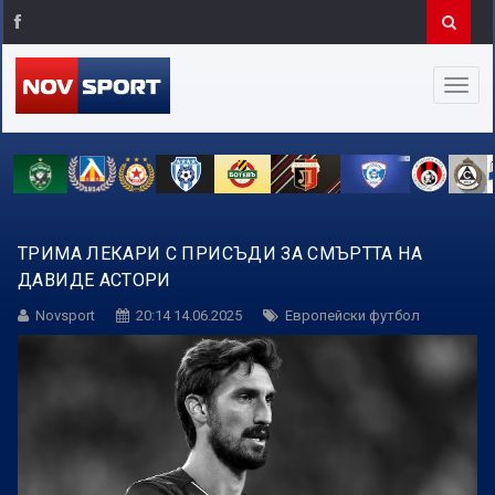
ТРИМА ЛЕКАРИ С ПРИСЪДИ ЗА СМЪРТТА НА
ДАВИДЕ АСТОРИ
Novsport
20:14 14.06.2025
Европейски футбол