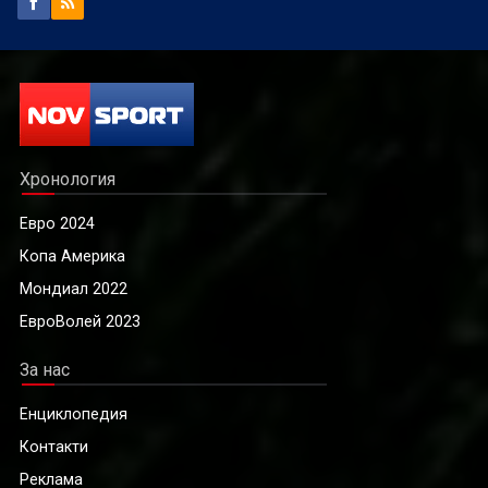
Хронология
Евро 2024
Копа Америка
Мондиал 2022
ЕвроВолей 2023
За нас
Енциклопедия
Контакти
Реклама