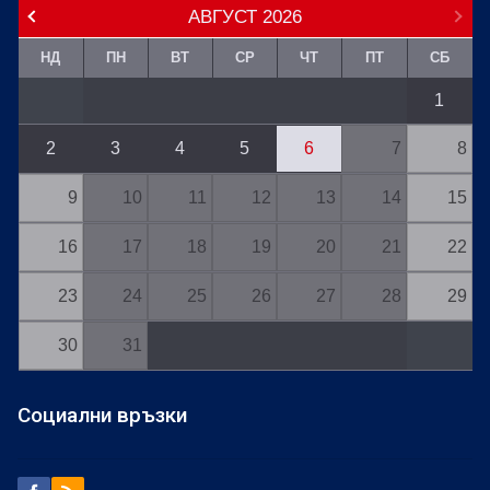
АВГУСТ
2026
НД
ПН
ВТ
СР
ЧТ
ПТ
СБ
1
2
3
4
5
6
7
8
9
10
11
12
13
14
15
16
17
18
19
20
21
22
23
24
25
26
27
28
29
30
31
Социални връзки