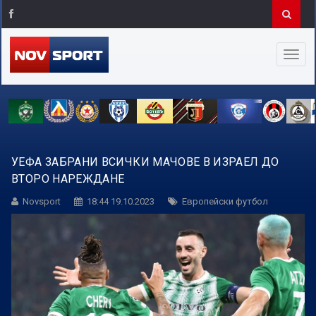
УЕФА ЗАБРАНИ ВСИЧКИ МАЧОВЕ В ИЗРАЕЛ ДО
ВТОРО НАРЕЖДАНЕ
Novsport
18:44 19.10.2023
Европейски футбол