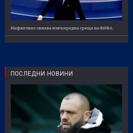
Инфантино свиква извънредна среща на ФИФА
ПОСЛЕДНИ НОВИНИ