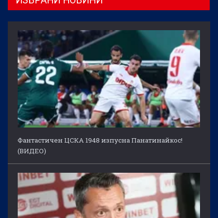
ИЗБРАНИ НОВИНИ
Фантастичен ЦСКА 1948 изпусна Панатинайкос!
(ВИДЕО)