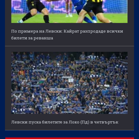
По примера на Левски: Кайрат разпродаде всички
билети за реванша
Левски пуска билетите за Локо (Пд) в четвъртък