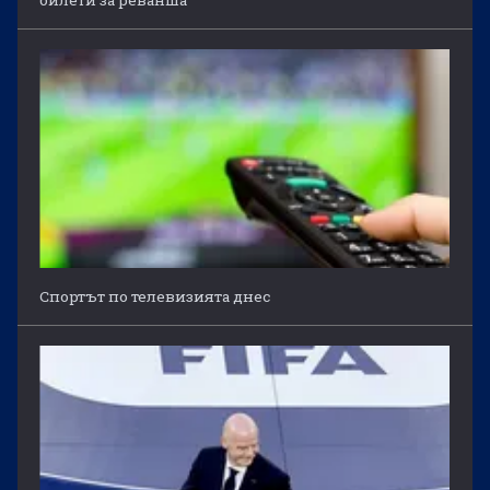
Спортът по телевизията днес