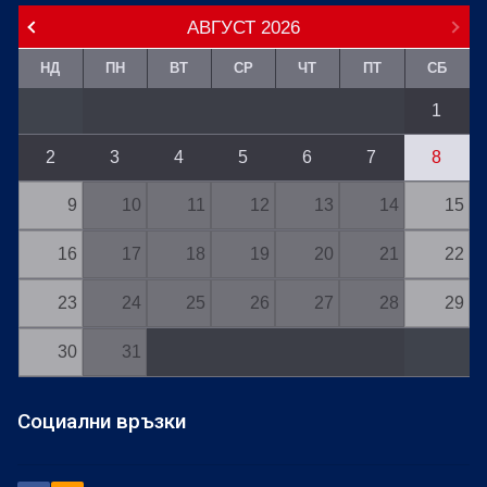
АВГУСТ
2026
НД
ПН
ВТ
СР
ЧТ
ПТ
СБ
1
2
3
4
5
6
7
8
9
10
11
12
13
14
15
16
17
18
19
20
21
22
23
24
25
26
27
28
29
30
31
Социални връзки