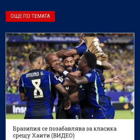
ОЩЕ ПО ТЕМАТА
Бразилия се позабавлява за класика
срещу Хаити (ВИДЕО)