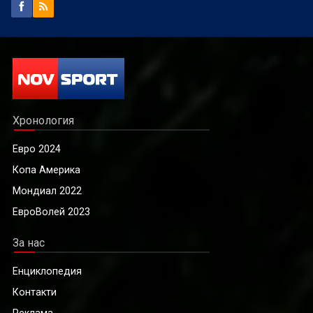
Хронология
Евро 2024
Копа Америка
Мондиал 2022
ЕвроВолей 2023
За нас
Енциклопедия
Контакти
Реклама