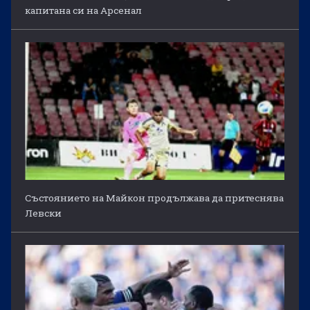
капитана си на Арсенал
Състоянието на Майкон продължава да притеснява
Левски