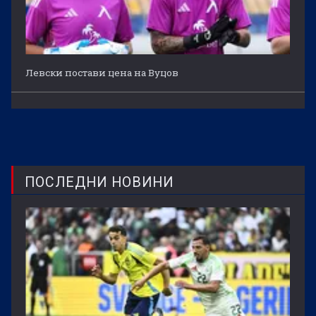
Левски постави цена на Вуцов
ПОСЛЕДНИ НОВИНИ