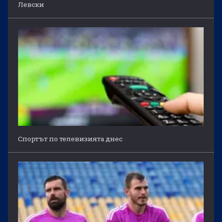
Левски
Спортът по телевизията днес