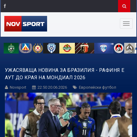
УЖАСЯВАЩА НОВИНА ЗА БРАЗИЛИЯ - РАФИНЯ Е
АУТ ДО КРАЯ НА МОНДИАЛ 2026
Novsport
22:50 20.06.2026
Европейски футбол