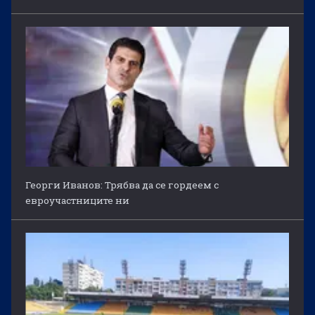
Георги Иванов: Трябва да се гордеем с
евроучастниците ни