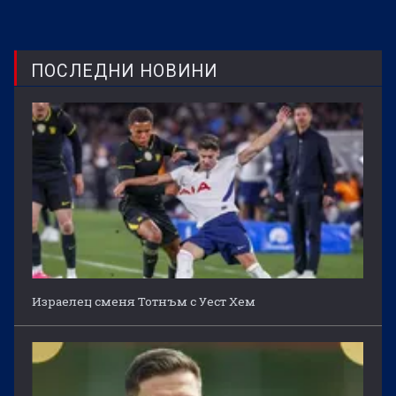
ПОСЛЕДНИ НОВИНИ
Израелец сменя Тотнъм с Уест Хем