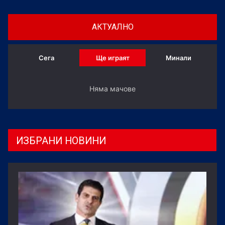
АКТУАЛНО
Сега
Ще играят
Минали
Няма мачове
ИЗБРАНИ НОВИНИ