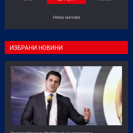
Няма мачове
ИЗБРАНИ НОВИНИ