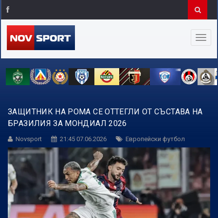
ЗАЩИТНИК НА РОМА СЕ ОТТЕГЛИ ОТ СЪСТАВА НА
БРАЗИЛИЯ ЗА МОНДИАЛ 2026
Novsport
21:45 07.06.2026
Европейски футбол