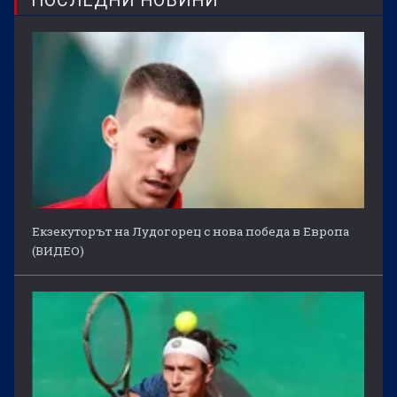
ПОСЛЕДНИ НОВИНИ
Екзекуторът на Лудогорец с нова победа в Европа
(ВИДЕО)