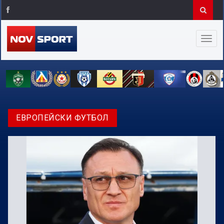
ЕВРОПЕЙСКИ ФУТБОЛ