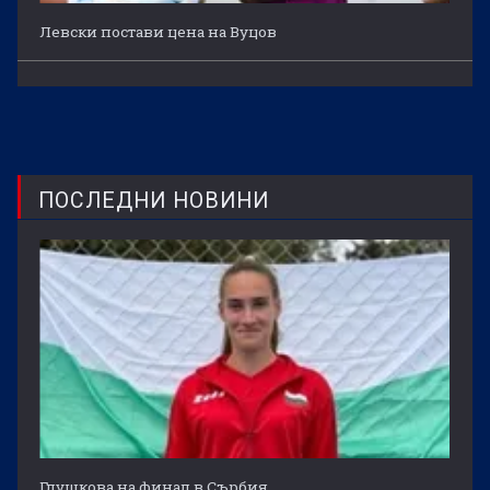
Левски постави цена на Вуцов
ПОСЛЕДНИ НОВИНИ
Глушкова на финал в Сърбия