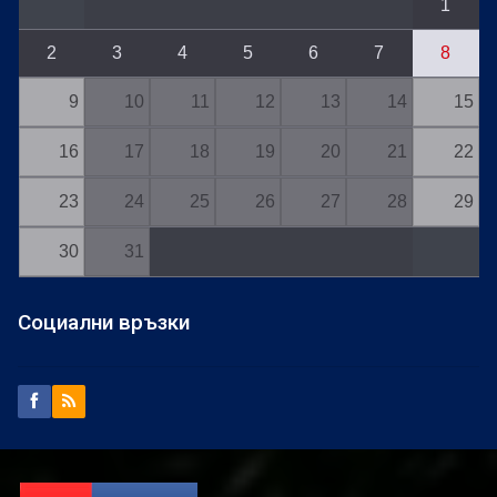
1
2
3
4
5
6
7
8
9
10
11
12
13
14
15
16
17
18
19
20
21
22
23
24
25
26
27
28
29
30
31
Социални връзки