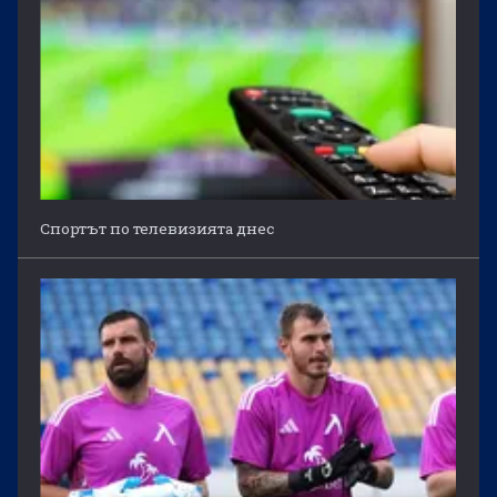
Спортът по телевизията днес