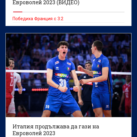
Евроволей 2023 (ВИДЕО)
Победиха Франция с 3:2
Италия продължава да гази на
Евроволей 2023