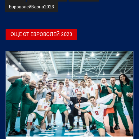
ЕвроволейВарна2023
ОЩЕ ОТ ЕВРОВОЛЕЙ 2023