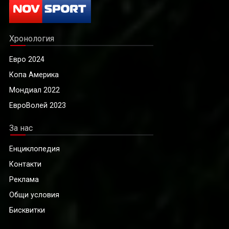
Хронология
Евро 2024
Копа Америка
Мондиал 2022
ЕвроВолей 2023
За нас
Енциклопедия
Контакти
Реклама
Общи условия
Бисквитки