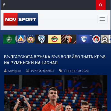
БЪЛГАРСКАТА ВРЪЗКА ВЪВ ВОЛЕЙБОЛНАТА КРЪВ
НА РУМЪНСКИ НАЦИОНАЛ
Novsport
19:42 09.09.2023
ЕвроВолей 2023