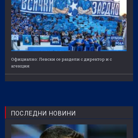
Официално: Левски се раздели с директор и с
агенция
ПОСЛЕДНИ НОВИНИ