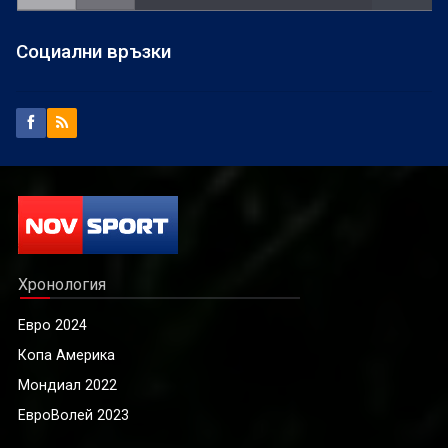
Социални връзки
Хронология
Евро 2024
Копа Америка
Мондиал 2022
ЕвроВолей 2023