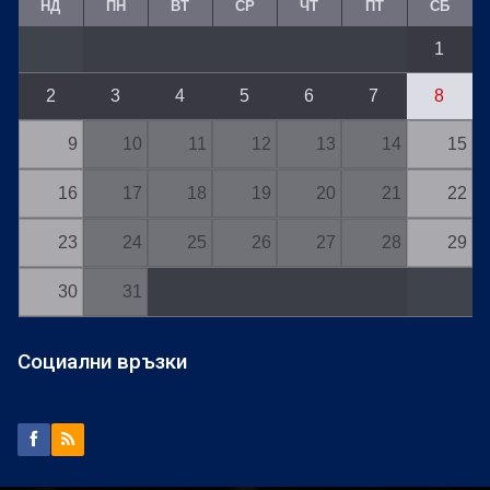
НД
ПН
ВТ
СР
ЧТ
ПТ
СБ
1
2
3
4
5
6
7
8
9
10
11
12
13
14
15
16
17
18
19
20
21
22
23
24
25
26
27
28
29
30
31
Социални връзки