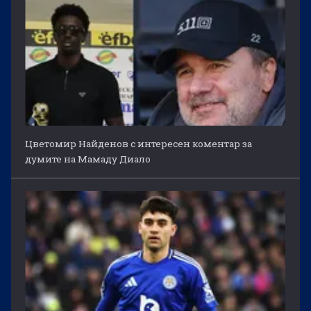
Цветомир Найденов с интересен коментар за
думите на Мамаду Диало