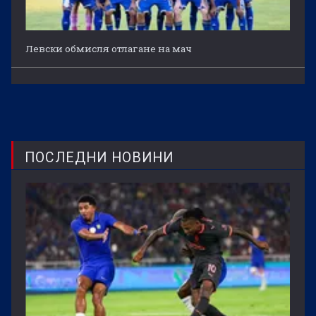
Левски обмисля отлагане на мач
ПОСЛЕДНИ НОВИНИ