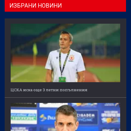
ИЗБРАНИ НОВИНИ
ЦСКА иска още 3 летни попълнения