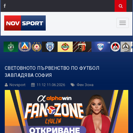
СВЕТОВНОТО ПЪРВЕНСТВО ПО ФУТБОЛ
ЗАВЛАДЯВА СОФИЯ
Novsport
11:12 11.06.2026
Фен Зона