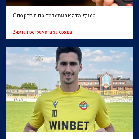
Спортът по телевизията днес
Вижте програмата за сряда