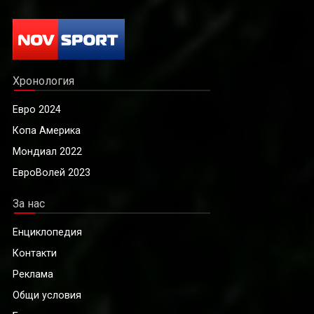
Хронология
Евро 2024
Копа Америка
Мондиал 2022
ЕвроВолей 2023
За нас
Енциклопедия
Контакти
Реклама
Общи условия