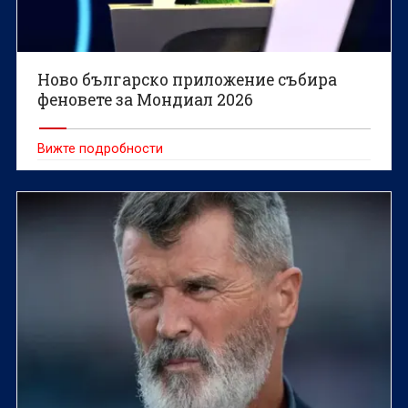
Ново българско приложение събира
феновете за Мондиал 2026
Вижте подробности