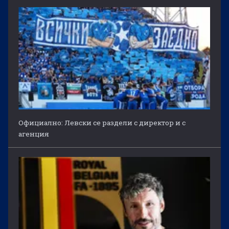
Официално: Левски се раздели с директор и с
агенция