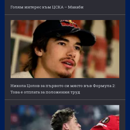
Голям интерес към ЦСКА – Макаби
Никола Цолов за първото си място във Формула 2:
Това е отплата за положения труд