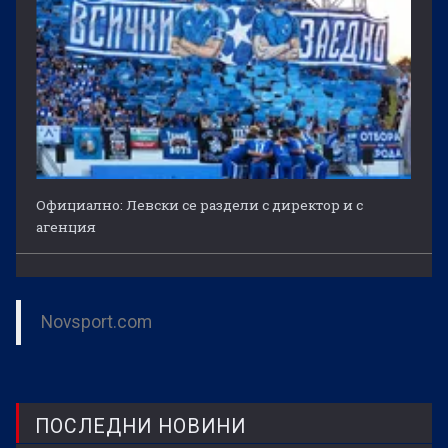
Официално: Левски се раздели с директор и с
агенция
Novsport.com
ПОСЛЕДНИ НОВИНИ