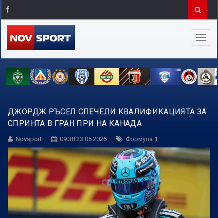
ДЖОРДЖ РЪСЕЛ СПЕЧЕЛИ КВАЛИФИКАЦИЯТА ЗА
СПРИНТА В ГРАН ПРИ НА КАНАДА
Novsport
09:38 23.05.2026
Формула 1