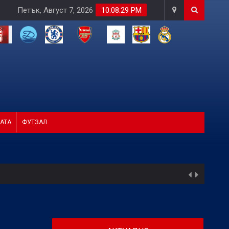
Петък, Август 7, 2026
10:08:31 PM
АТА
ФУТЗАЛ