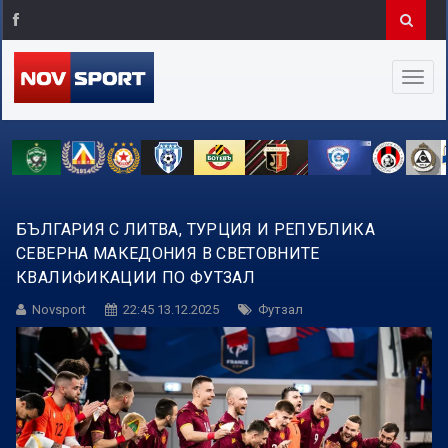
БЪЛГАРИЯ С ЛИТВА, ТУРЦИЯ И РЕПУБЛИКА
СЕВЕРНА МАКЕДОНИЯ В СВЕТОВНИТЕ
КВАЛИФИКАЦИИ ПО ФУТЗАЛ
Novsport
22:45 13.12.2025
Футзал