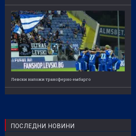
Левски наложи трансферно ембарго
ПОСЛЕДНИ НОВИНИ