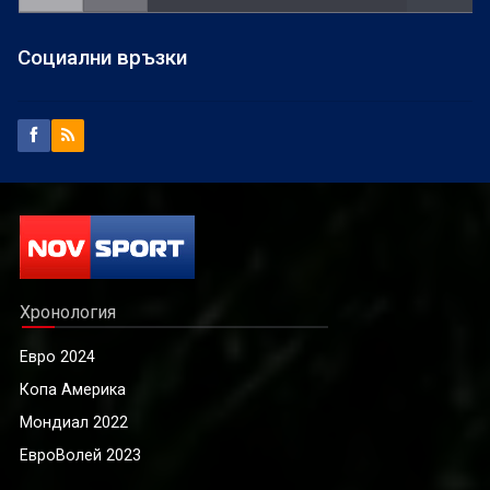
Социални връзки
Хронология
Евро 2024
Копа Америка
Мондиал 2022
ЕвроВолей 2023